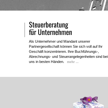
Steuerberatung
für Unternehmen
Als Unternehmer und Mandant unserer
Partnergesellschaft können Sie sich voll auf Ihr
Geschäft konzentrieren. Ihre Buchführungs-,
Abrechnungs- und Steuerangelegenheiten sind bei
uns in besten Händen.
mehr ...