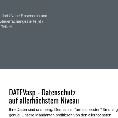
ersdorf (Nähe Roseneck) und
teuerfachangestellte(n) /
Teilzeit.
DATEVasp - Datenschutz
auf allerhöchstem Niveau
Ihre Daten sind uns heilig. Deshalb ist "am sichersten" für uns g
genug. Unsere Mandanten profitieren von den allerhöchsten