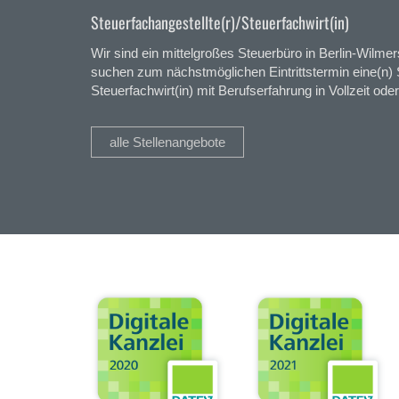
Steuerfachangestellte(r)/Steuerfachwirt(in)
Wir sind ein mittelgroßes Steuerbüro in Berlin-Wilm
suchen zum nächstmöglichen Eintrittstermin eine(n) S
Steuerfachwirt(in) mit Berufserfahrung in Vollzeit oder 
alle Stellenangebote