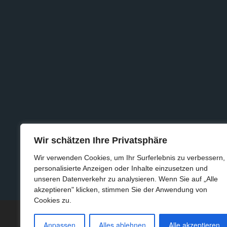
Wir schätzen Ihre Privatsphäre
Wir verwenden Cookies, um Ihr Surferlebnis zu verbessern,
personalisierte Anzeigen oder Inhalte einzusetzen und
unseren Datenverkehr zu analysieren. Wenn Sie auf „Alle
akzeptieren" klicken, stimmen Sie der Anwendung von
Cookies zu.
© 2025 Kl
Anpassen
Alles ablehnen
Alle akzeptieren