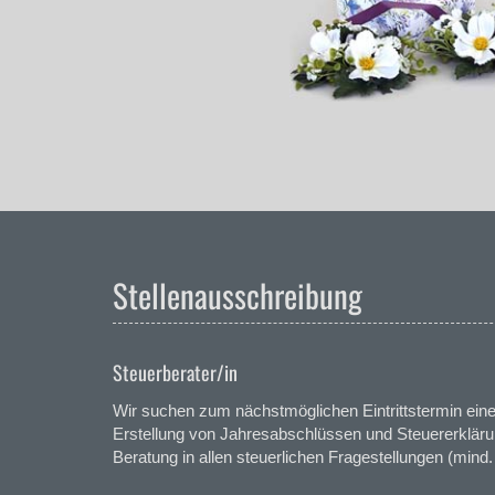
Stellenausschreibung
Steuerberater/in
Wir suchen zum nächstmöglichen Eintrittstermin eine/
Erstellung von Jahresabschlüssen und Steuererklärung
Beratung in allen steuerlichen Fragestellungen (min