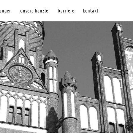
tungen
unsere kanzlei
karriere
kontakt